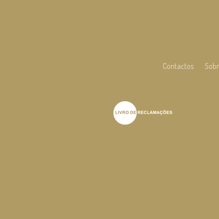
Contactos
Sobr