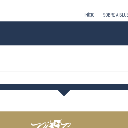
INÍCIO
SOBRE A BLUE